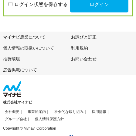
ログイン状態を保存する
マイナビ農業について
お詫びと訂正
個人情報の取扱いについて
利用規約
推奨環境
お問い合わせ
広告掲載について
株式会社マイナビ
会社概要
事業所案内
社会的な取り組み
採用情報
グループ会社
個人情報保護方針
Copyright © Mynavi Corporation