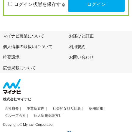
ログイン状態を保存する
マイナビ農業について
お詫びと訂正
個人情報の取扱いについて
利用規約
推奨環境
お問い合わせ
広告掲載について
株式会社マイナビ
会社概要
事業所案内
社会的な取り組み
採用情報
グループ会社
個人情報保護方針
Copyright © Mynavi Corporation