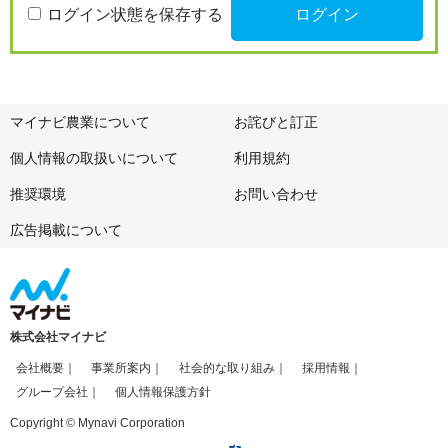
ログイン状態を保存する
マイナビ農業について
お詫びと訂正
個人情報の取扱いについて
利用規約
推奨環境
お問い合わせ
広告掲載について
株式会社マイナビ
会社概要
事業所案内
社会的な取り組み
採用情報
グループ会社
個人情報保護方針
Copyright © Mynavi Corporation