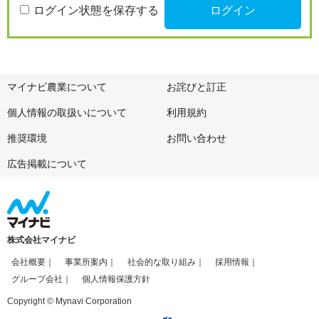
ログイン状態を保存する
マイナビ農業について
お詫びと訂正
個人情報の取扱いについて
利用規約
推奨環境
お問い合わせ
広告掲載について
株式会社マイナビ
会社概要
事業所案内
社会的な取り組み
採用情報
グループ会社
個人情報保護方針
Copyright © Mynavi Corporation