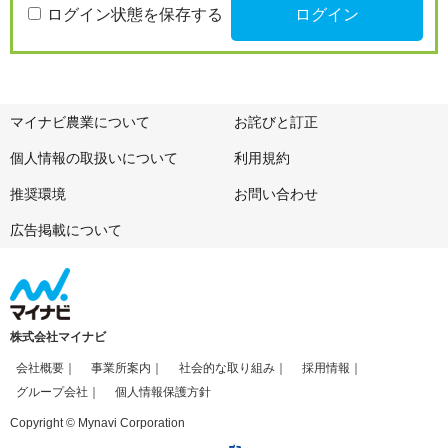
ログイン状態を保存する
マイナビ農業について
お詫びと訂正
個人情報の取扱いについて
利用規約
推奨環境
お問い合わせ
広告掲載について
株式会社マイナビ
会社概要
事業所案内
社会的な取り組み
採用情報
グループ会社
個人情報保護方針
Copyright © Mynavi Corporation