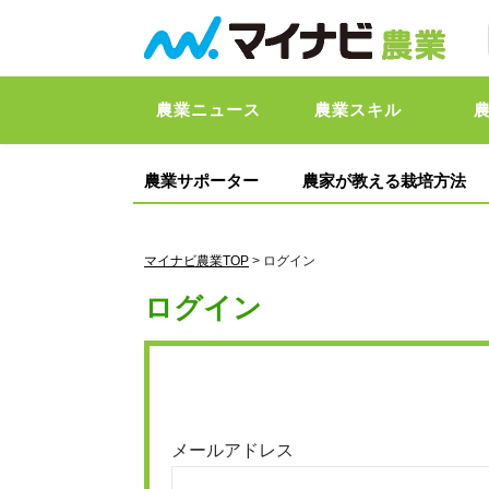
農業ニュース
農業スキル
農業サポーター
農家が教える栽培方法
マイナビ農業TOP
> ログイン
ログイン
メールアドレス