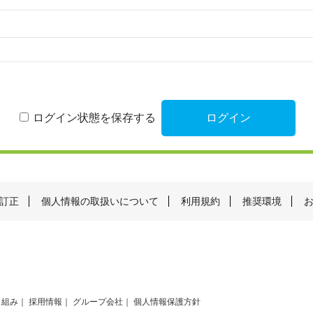
ログイン状態を保存する
訂正
個人情報の取扱いについて
利用規約
推奨環境
り組み
採用情報
グループ会社
個人情報保護方針