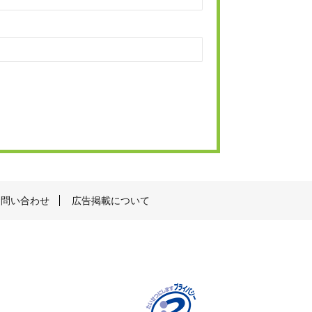
お問い合わせ
広告掲載について