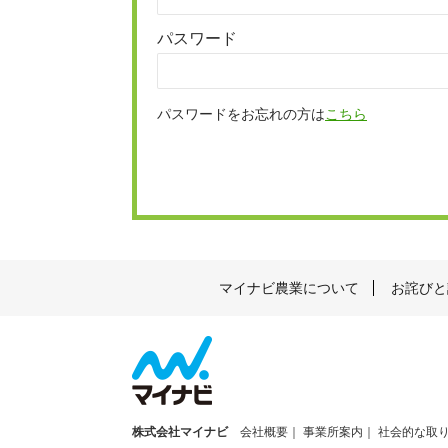
パスワード
パスワードをお忘れの方は
こちら
マイナビ農業について
お詫びと
株式会社マイナビ
会社概要
事業所案内
社会的な取