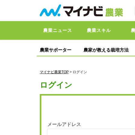
農業ニュース
農業スキル
農業サポーター
農家が教える栽培方法
マイナビ農業TOP
> ログイン
ログイン
メールアドレス