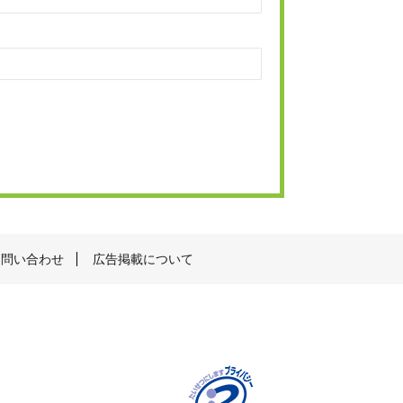
お問い合わせ
広告掲載について