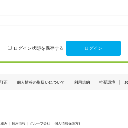
ログイン状態を保存する
訂正
個人情報の取扱いについて
利用規約
推奨環境
り組み
採用情報
グループ会社
個人情報保護方針