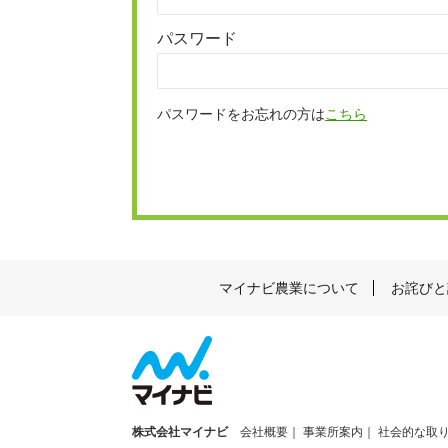
パスワード
パスワードをお忘れの方は
こちら
マイナビ農業について
お詫びと
株式会社マイナビ
会社概要
事業所案内
社会的な取