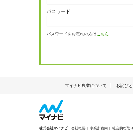
パスワード
パスワードをお忘れの方は
こちら
マイナビ農業について
お詫びと
株式会社マイナビ
会社概要
事業所案内
社会的な取