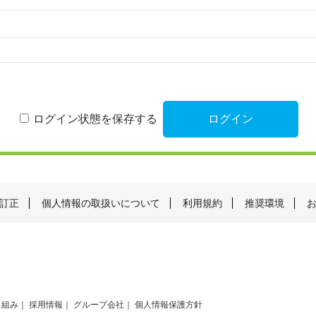
ログイン状態を保存する
訂正
個人情報の取扱いについて
利用規約
推奨環境
り組み
採用情報
グループ会社
個人情報保護方針