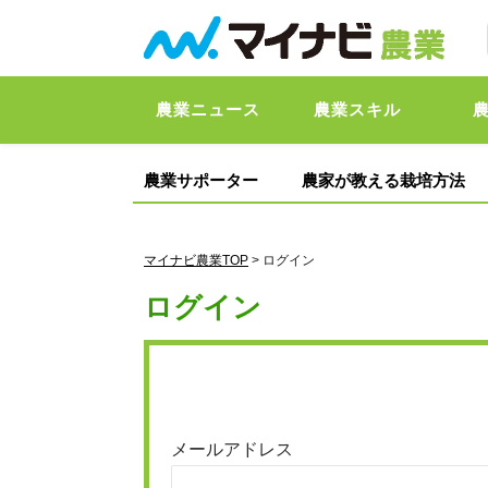
農業ニュース
農業スキル
農業サポーター
農家が教える栽培方法
マイナビ農業TOP
> ログイン
ログイン
メールアドレス