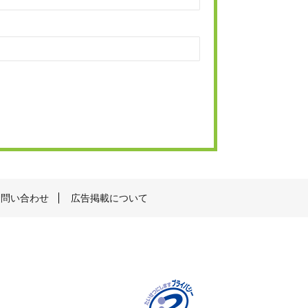
お問い合わせ
広告掲載について