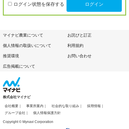
ログイン状態を保存する
マイナビ農業について
お詫びと訂正
個人情報の取扱いについて
利用規約
推奨環境
お問い合わせ
広告掲載について
株式会社マイナビ
会社概要
事業所案内
社会的な取り組み
採用情報
グループ会社
個人情報保護方針
Copyright © Mynavi Corporation