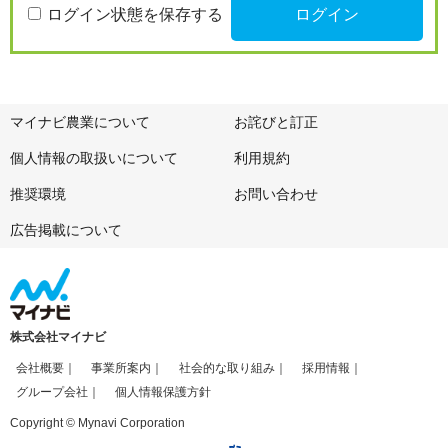
ログイン状態を保存する
マイナビ農業について
お詫びと訂正
個人情報の取扱いについて
利用規約
推奨環境
お問い合わせ
広告掲載について
株式会社マイナビ
会社概要
事業所案内
社会的な取り組み
採用情報
グループ会社
個人情報保護方針
Copyright © Mynavi Corporation