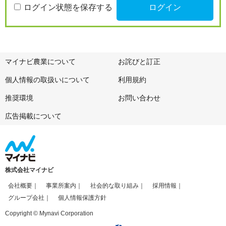
ログイン状態を保存する
マイナビ農業について
お詫びと訂正
個人情報の取扱いについて
利用規約
推奨環境
お問い合わせ
広告掲載について
株式会社マイナビ
会社概要
事業所案内
社会的な取り組み
採用情報
グループ会社
個人情報保護方針
Copyright © Mynavi Corporation