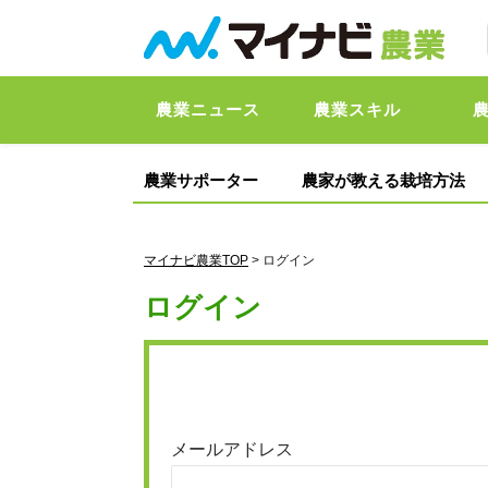
農業ニュース
農業スキル
農業サポーター
農家が教える栽培方法
マイナビ農業TOP
> ログイン
ログイン
メールアドレス