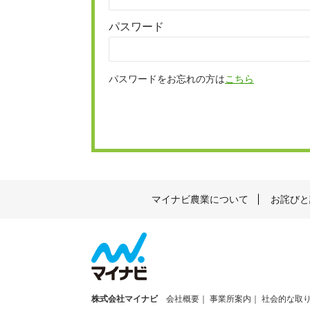
パスワード
パスワードをお忘れの方は
こちら
マイナビ農業について
お詫びと
株式会社マイナビ
会社概要
事業所案内
社会的な取