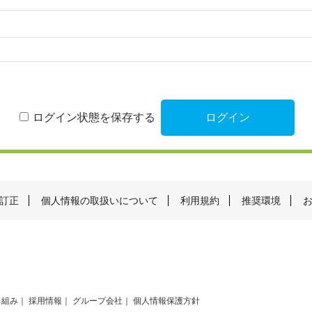
ログイン状態を保存する
訂正
個人情報の取扱いについて
利用規約
推奨環境
り組み
採用情報
グループ会社
個人情報保護方針