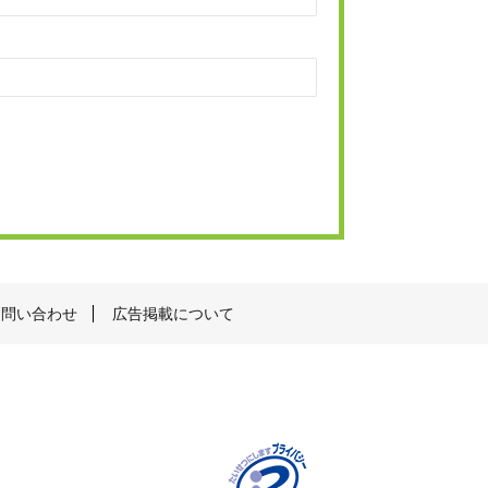
お問い合わせ
広告掲載について