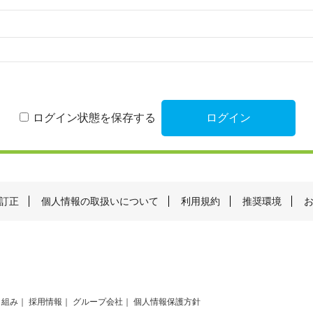
ログイン状態を保存する
訂正
個人情報の取扱いについて
利用規約
推奨環境
り組み
採用情報
グループ会社
個人情報保護方針