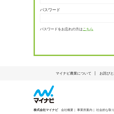
パスワード
パスワードをお忘れの方は
こちら
マイナビ農業について
お詫びと
株式会社マイナビ
会社概要
事業所案内
社会的な取