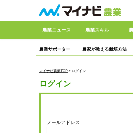
農業ニュース
農業スキル
農業サポーター
農家が教える栽培方法
マイナビ農業TOP
> ログイン
ログイン
メールアドレス