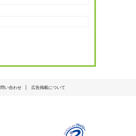
お問い合わせ
広告掲載について