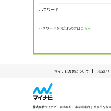
パスワード
パスワードをお忘れの方は
こちら
マイナビ農業について
お詫びと
株式会社マイナビ
会社概要
事業所案内
社会的な取