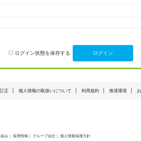
ログイン状態を保存する
訂正
個人情報の取扱いについて
利用規約
推奨環境
り組み
採用情報
グループ会社
個人情報保護方針