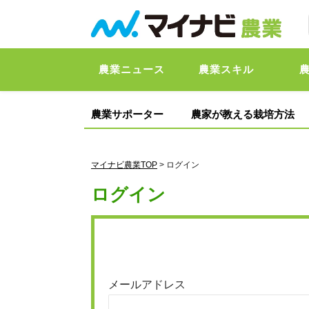
農業ニュース
農業スキル
農業サポーター
農家が教える栽培方法
マイナビ農業TOP
> ログイン
ログイン
メールアドレス