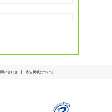
お問い合わせ
広告掲載について