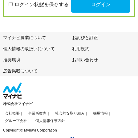
ログイン状態を保存する
マイナビ農業について
お詫びと訂正
個人情報の取扱いについて
利用規約
推奨環境
お問い合わせ
広告掲載について
株式会社マイナビ
会社概要
事業所案内
社会的な取り組み
採用情報
グループ会社
個人情報保護方針
Copyright © Mynavi Corporation