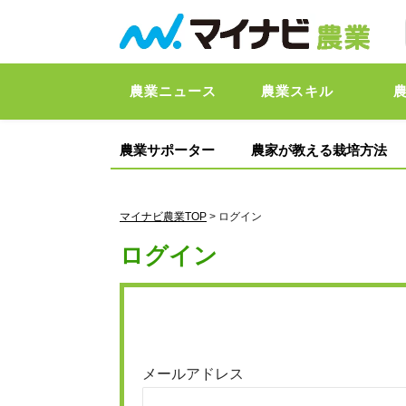
農業ニュース
農業スキル
農業サポーター
農家が教える栽培方法
マイナビ農業TOP
> ログイン
ログイン
メールアドレス