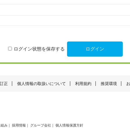
ログイン状態を保存する
訂正
個人情報の取扱いについて
利用規約
推奨環境
り組み
採用情報
グループ会社
個人情報保護方針