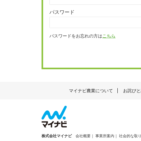
パスワード
パスワードをお忘れの方は
こちら
マイナビ農業について
お詫びと
株式会社マイナビ
会社概要
事業所案内
社会的な取