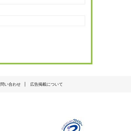
お問い合わせ
広告掲載について