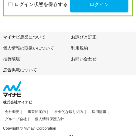
ログイン状態を保存する
マイナビ農業について
お詫びと訂正
個人情報の取扱いについて
利用規約
推奨環境
お問い合わせ
広告掲載について
株式会社マイナビ
会社概要
事業所案内
社会的な取り組み
採用情報
グループ会社
個人情報保護方針
Copyright © Mynavi Corporation