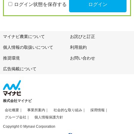
ログイン状態を保存する
マイナビ農業について
お詫びと訂正
個人情報の取扱いについて
利用規約
推奨環境
お問い合わせ
広告掲載について
株式会社マイナビ
会社概要
事業所案内
社会的な取り組み
採用情報
グループ会社
個人情報保護方針
Copyright © Mynavi Corporation