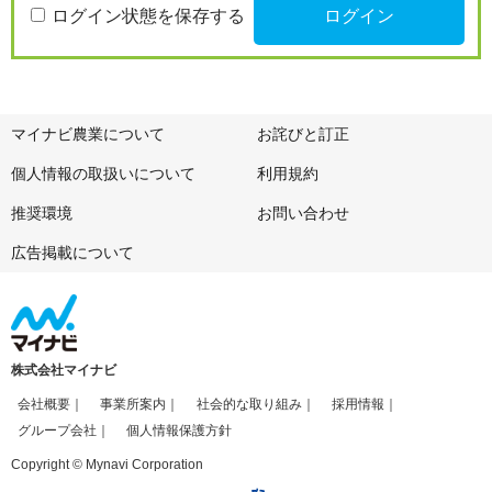
ログイン状態を保存する
マイナビ農業について
お詫びと訂正
個人情報の取扱いについて
利用規約
推奨環境
お問い合わせ
広告掲載について
株式会社マイナビ
会社概要
事業所案内
社会的な取り組み
採用情報
グループ会社
個人情報保護方針
Copyright © Mynavi Corporation