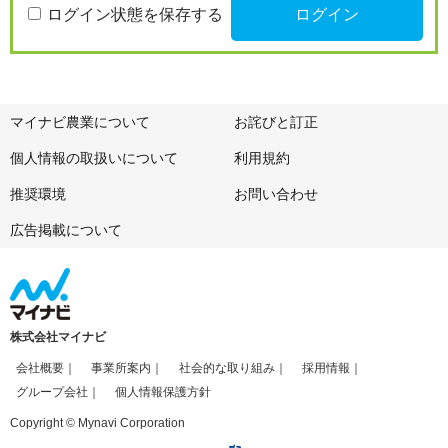
ログイン状態を保存する
マイナビ農業について
お詫びと訂正
個人情報の取扱いについて
利用規約
推奨環境
お問い合わせ
広告掲載について
株式会社マイナビ
会社概要
事業所案内
社会的な取り組み
採用情報
グループ会社
個人情報保護方針
Copyright © Mynavi Corporation