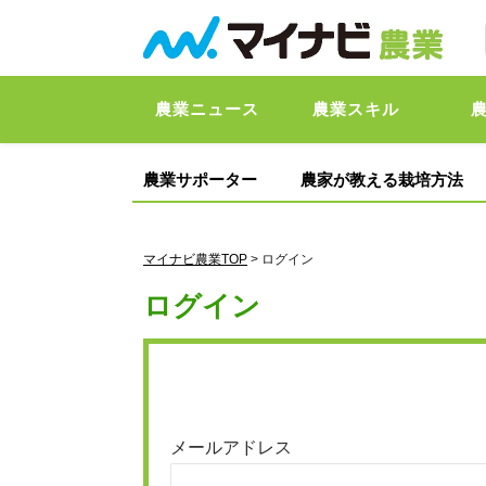
農業ニュース
農業スキル
農業サポーター
農家が教える栽培方法
マイナビ農業TOP
> ログイン
ログイン
メールアドレス