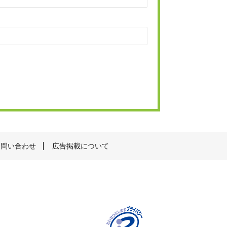
お問い合わせ
広告掲載について