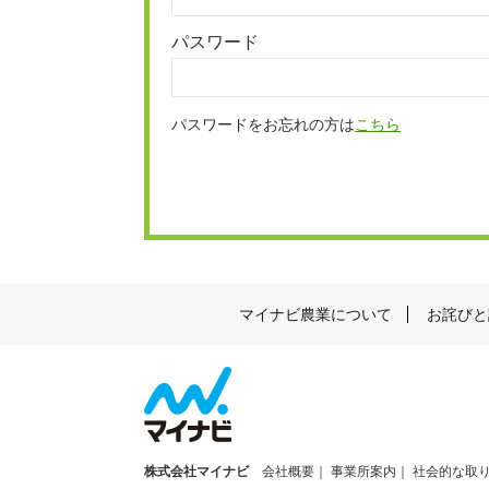
パスワード
パスワードをお忘れの方は
こちら
マイナビ農業について
お詫びと
株式会社マイナビ
会社概要
事業所案内
社会的な取