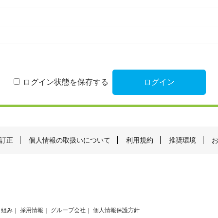
ログイン状態を保存する
訂正
個人情報の取扱いについて
利用規約
推奨環境
り組み
採用情報
グループ会社
個人情報保護方針