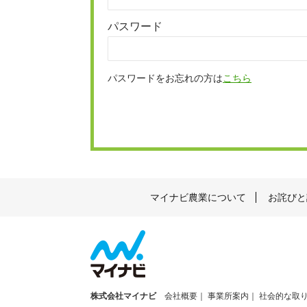
パスワード
パスワードをお忘れの方は
こちら
マイナビ農業について
お詫びと
株式会社マイナビ
会社概要
事業所案内
社会的な取