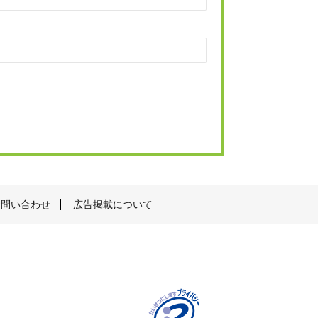
お問い合わせ
広告掲載について