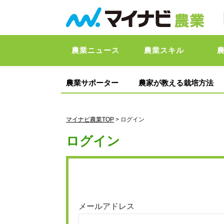
農業ニュース
農業スキル
農業サポーター
農家が教える栽培方法
マイナビ農業TOP
> ログイン
ログイン
メールアドレス