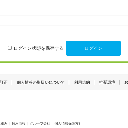
ログイン状態を保存する
訂正
個人情報の取扱いについて
利用規約
推奨環境
り組み
採用情報
グループ会社
個人情報保護方針