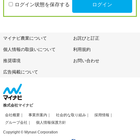
ログイン状態を保存する
マイナビ農業について
お詫びと訂正
個人情報の取扱いについて
利用規約
推奨環境
お問い合わせ
広告掲載について
株式会社マイナビ
会社概要
事業所案内
社会的な取り組み
採用情報
グループ会社
個人情報保護方針
Copyright © Mynavi Corporation