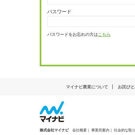
パスワード
パスワードをお忘れの方は
こちら
マイナビ農業について
お詫びと
株式会社マイナビ
会社概要
事業所案内
社会的な取