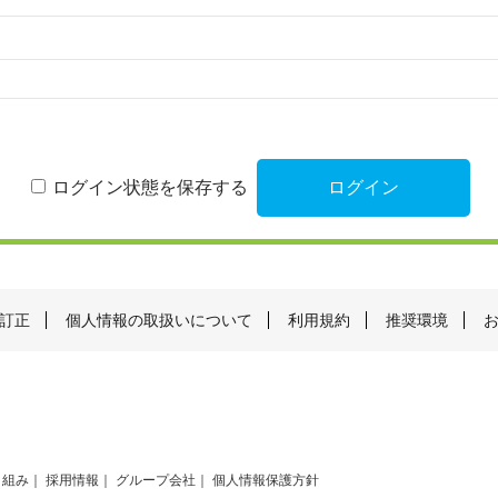
ログイン状態を保存する
訂正
個人情報の取扱いについて
利用規約
推奨環境
り組み
採用情報
グループ会社
個人情報保護方針