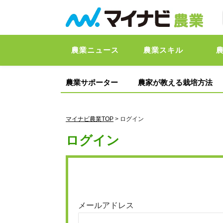
農業ニュース
農業スキル
農業サポーター
農家が教える栽培方法
マイナビ農業TOP
> ログイン
ログイン
メールアドレス