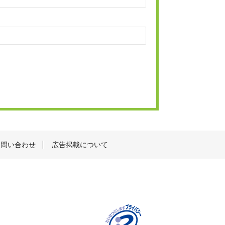
お問い合わせ
広告掲載について