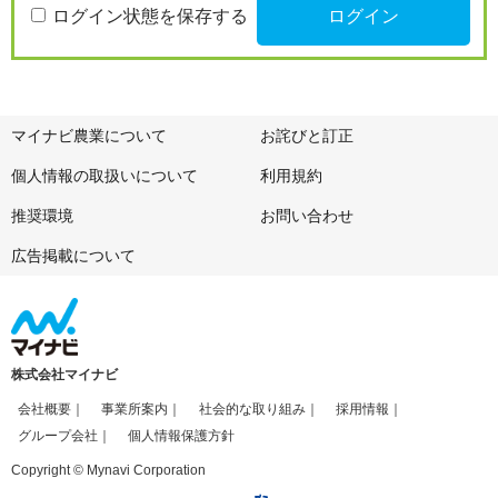
ログイン状態を保存する
マイナビ農業について
お詫びと訂正
個人情報の取扱いについて
利用規約
推奨環境
お問い合わせ
広告掲載について
株式会社マイナビ
会社概要
事業所案内
社会的な取り組み
採用情報
グループ会社
個人情報保護方針
Copyright © Mynavi Corporation