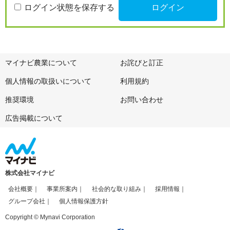
ログイン状態を保存する
マイナビ農業について
お詫びと訂正
個人情報の取扱いについて
利用規約
推奨環境
お問い合わせ
広告掲載について
株式会社マイナビ
会社概要
事業所案内
社会的な取り組み
採用情報
グループ会社
個人情報保護方針
Copyright © Mynavi Corporation