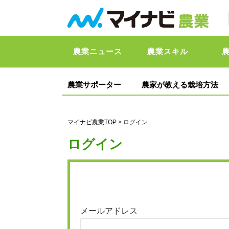
農業ニュース
農業スキル
農業サポーター
農家が教える栽培方法
マイナビ農業TOP
> ログイン
ログイン
メールアドレス