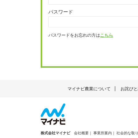
パスワード
パスワードをお忘れの方は
こちら
マイナビ農業について
お詫びと
株式会社マイナビ
会社概要
事業所案内
社会的な取