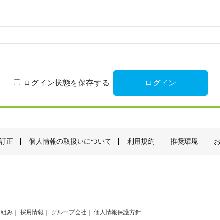
ログイン状態を保存する
訂正
個人情報の取扱いについて
利用規約
推奨環境
り組み
採用情報
グループ会社
個人情報保護方針