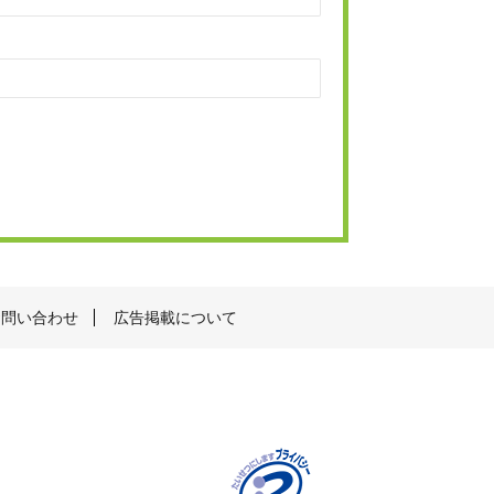
お問い合わせ
広告掲載について