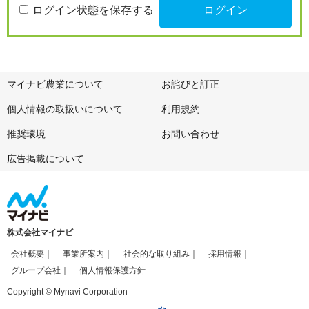
ログイン状態を保存する
マイナビ農業について
お詫びと訂正
個人情報の取扱いについて
利用規約
推奨環境
お問い合わせ
広告掲載について
株式会社マイナビ
会社概要
事業所案内
社会的な取り組み
採用情報
グループ会社
個人情報保護方針
Copyright © Mynavi Corporation