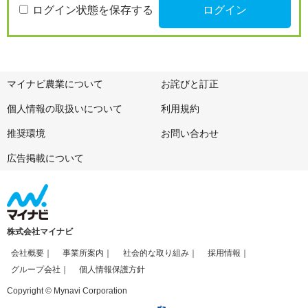
ログイン状態を保存する
マイナビ農業について
お詫びと訂正
個人情報の取扱いについて
利用規約
推奨環境
お問い合わせ
広告掲載について
株式会社マイナビ
会社概要
事業所案内
社会的な取り組み
採用情報
グループ会社
個人情報保護方針
Copyright © Mynavi Corporation