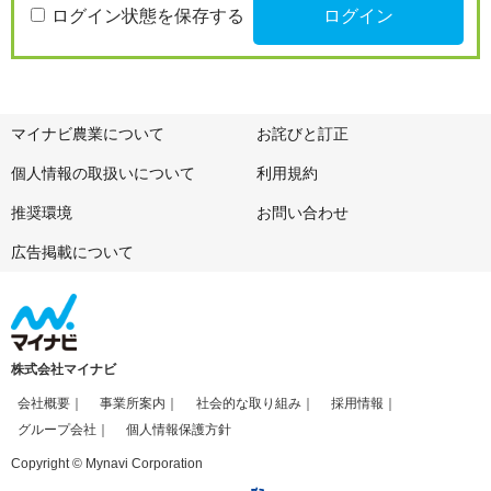
ログイン状態を保存する
マイナビ農業について
お詫びと訂正
個人情報の取扱いについて
利用規約
推奨環境
お問い合わせ
広告掲載について
株式会社マイナビ
会社概要
事業所案内
社会的な取り組み
採用情報
グループ会社
個人情報保護方針
Copyright © Mynavi Corporation