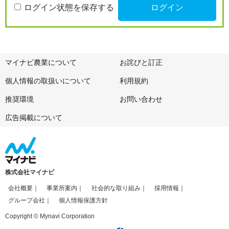
ログイン状態を保存する
マイナビ農業について
お詫びと訂正
個人情報の取扱いについて
利用規約
推奨環境
お問い合わせ
広告掲載について
株式会社マイナビ
会社概要
事業所案内
社会的な取り組み
採用情報
グループ会社
個人情報保護方針
Copyright © Mynavi Corporation