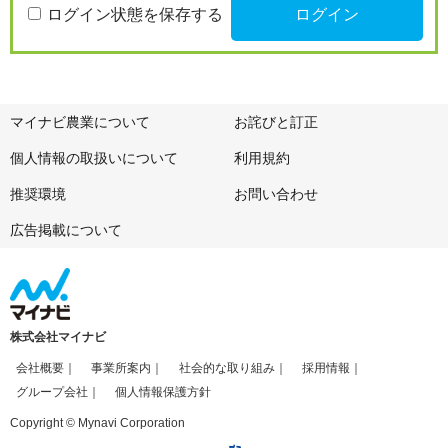
ログイン状態を保存する
マイナビ農業について
お詫びと訂正
個人情報の取扱いについて
利用規約
推奨環境
お問い合わせ
広告掲載について
株式会社マイナビ
会社概要
事業所案内
社会的な取り組み
採用情報
グループ会社
個人情報保護方針
Copyright © Mynavi Corporation