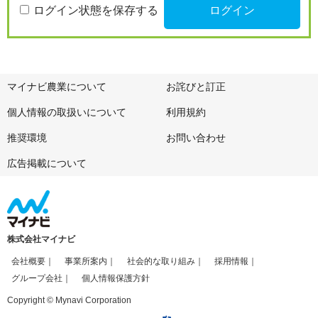
ログイン状態を保存する
マイナビ農業について
お詫びと訂正
個人情報の取扱いについて
利用規約
推奨環境
お問い合わせ
広告掲載について
株式会社マイナビ
会社概要
事業所案内
社会的な取り組み
採用情報
グループ会社
個人情報保護方針
Copyright © Mynavi Corporation