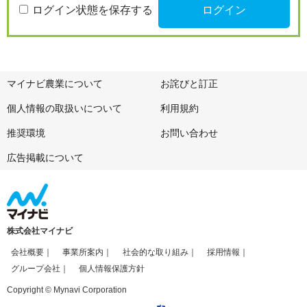
ログイン状態を保存する
マイナビ農業について
お詫びと訂正
個人情報の取扱いについて
利用規約
推奨環境
お問い合わせ
広告掲載について
株式会社マイナビ
会社概要
事業所案内
社会的な取り組み
採用情報
グループ会社
個人情報保護方針
Copyright © Mynavi Corporation