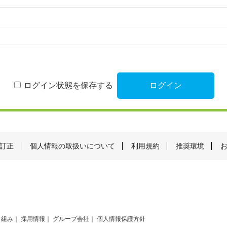
ログイン状態を保存する
訂正
個人情報の取扱いについて
利用規約
推奨環境
り組み
採用情報
グループ会社
個人情報保護方針