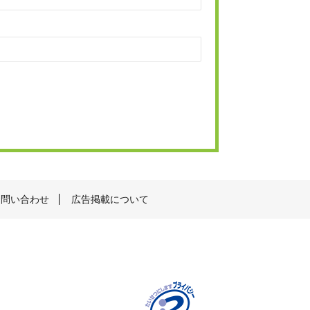
お問い合わせ
広告掲載について