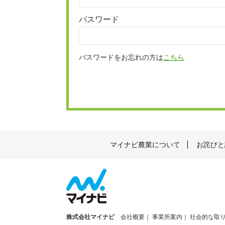
パスワード
パスワードをお忘れの方は
こちら
マイナビ農業について
お詫びと
株式会社マイナビ
会社概要
事業所案内
社会的な取