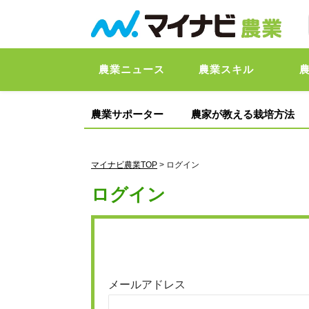
農業ニュース
農業スキル
農業サポーター
農家が教える栽培方法
マイナビ農業TOP
> ログイン
ログイン
メールアドレス