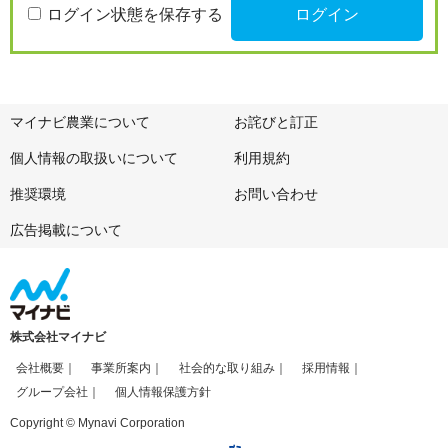
ログイン状態を保存する
マイナビ農業について
お詫びと訂正
個人情報の取扱いについて
利用規約
推奨環境
お問い合わせ
広告掲載について
株式会社マイナビ
会社概要
事業所案内
社会的な取り組み
採用情報
グループ会社
個人情報保護方針
Copyright © Mynavi Corporation