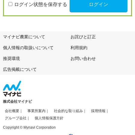
ログイン状態を保存する
マイナビ農業について
お詫びと訂正
個人情報の取扱いについて
利用規約
推奨環境
お問い合わせ
広告掲載について
株式会社マイナビ
会社概要
事業所案内
社会的な取り組み
採用情報
グループ会社
個人情報保護方針
Copyright © Mynavi Corporation