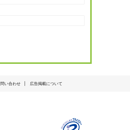
お問い合わせ
広告掲載について