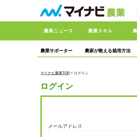
農業ニュース
農業スキル
農業サポーター
農家が教える栽培方法
マイナビ農業TOP
> ログイン
ログイン
メールアドレス