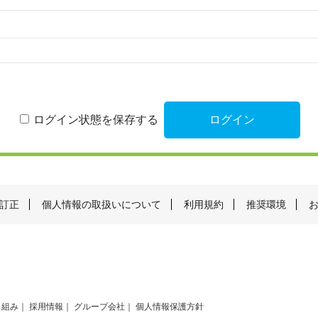
ログイン状態を保存する
訂正
個人情報の取扱いについて
利用規約
推奨環境
り組み
採用情報
グループ会社
個人情報保護方針