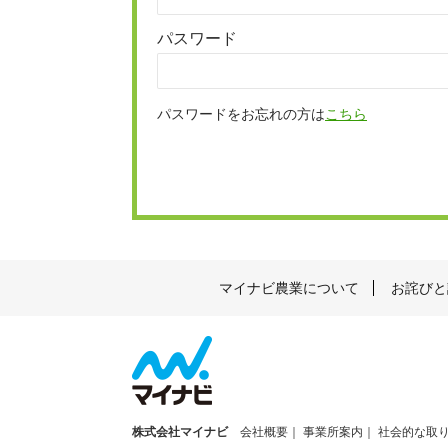
パスワード
パスワードをお忘れの方は
こちら
マイナビ農業について
お詫びと
株式会社マイナビ
会社概要
事業所案内
社会的な取