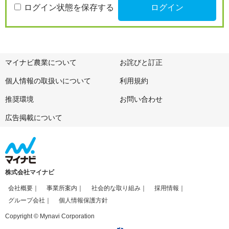
ログイン状態を保存する
マイナビ農業について
お詫びと訂正
個人情報の取扱いについて
利用規約
推奨環境
お問い合わせ
広告掲載について
株式会社マイナビ
会社概要
事業所案内
社会的な取り組み
採用情報
グループ会社
個人情報保護方針
Copyright © Mynavi Corporation