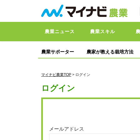
農業ニュース
農業スキル
農業サポーター
農家が教える栽培方法
マイナビ農業TOP
> ログイン
ログイン
メールアドレス