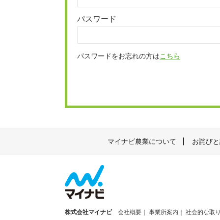
パスワード
パスワードをお忘れの方は
こちら
マイナビ農業について
お詫びと
株式会社マイナビ
会社概要
事業所案内
社会的な取