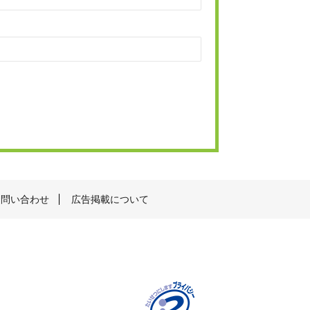
お問い合わせ
広告掲載について