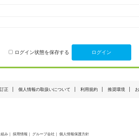
ログイン状態を保存する
訂正
個人情報の取扱いについて
利用規約
推奨環境
り組み
採用情報
グループ会社
個人情報保護方針