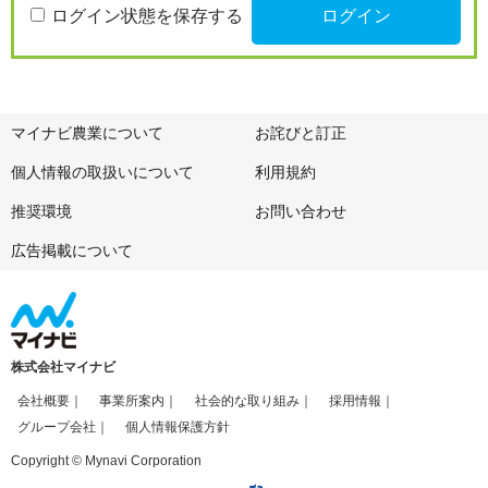
ログイン状態を保存する
マイナビ農業について
お詫びと訂正
個人情報の取扱いについて
利用規約
推奨環境
お問い合わせ
広告掲載について
株式会社マイナビ
会社概要
事業所案内
社会的な取り組み
採用情報
グループ会社
個人情報保護方針
Copyright © Mynavi Corporation