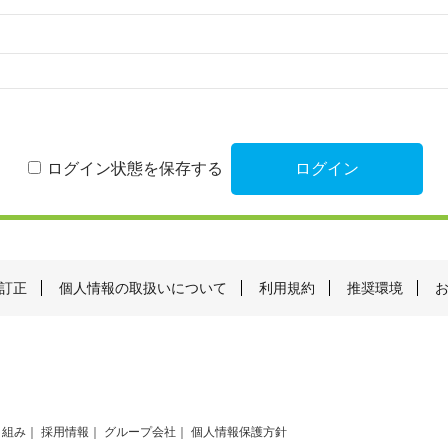
ログイン状態を保存する
訂正
個人情報の取扱いについて
利用規約
推奨環境
り組み
採用情報
グループ会社
個人情報保護方針