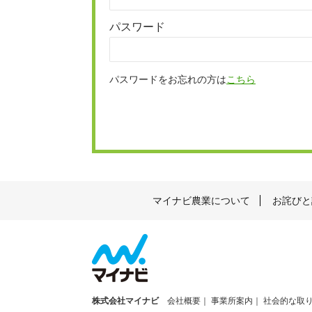
パスワード
パスワードをお忘れの方は
こちら
マイナビ農業について
お詫びと
株式会社マイナビ
会社概要
事業所案内
社会的な取