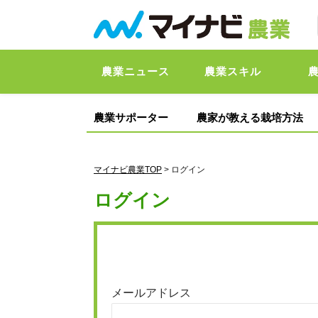
農業ニュース
農業スキル
農業サポーター
農家が教える栽培方法
マイナビ農業TOP
> ログイン
ログイン
メールアドレス