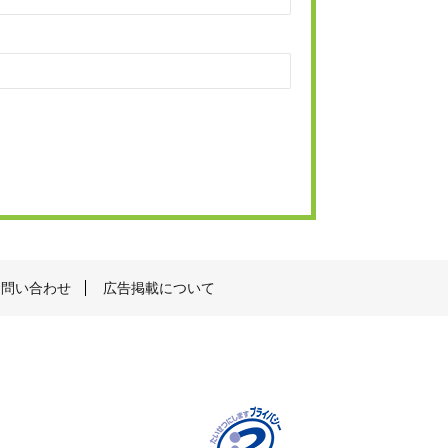
お問い合わせ
広告掲載について