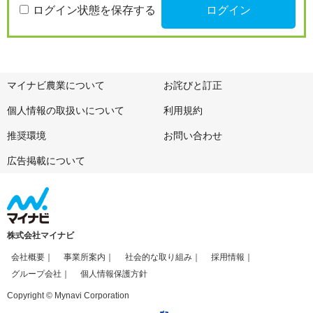
ログイン状態を保存する
マイナビ農業について
お詫びと訂正
個人情報の取扱いについて
利用規約
推奨環境
お問い合わせ
広告掲載について
株式会社マイナビ
会社概要
事業所案内
社会的な取り組み
採用情報
グループ会社
個人情報保護方針
Copyright © Mynavi Corporation