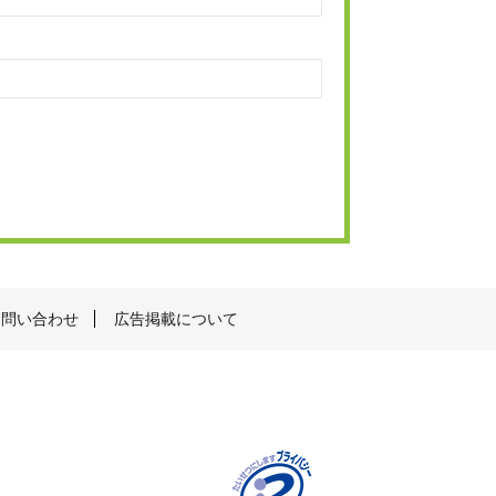
お問い合わせ
広告掲載について