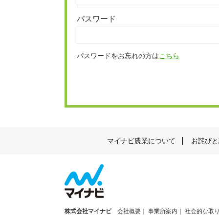
パスワード
パスワードをお忘れの方は
こちら
マイナビ農業について
お詫びと
株式会社マイナビ
会社概要
事業所案内
社会的な取