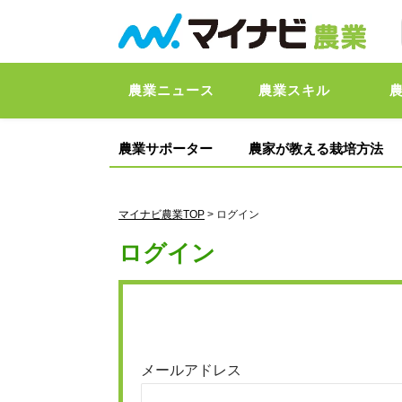
農業ニュース
農業スキル
農業サポーター
農家が教える栽培方法
マイナビ農業TOP
> ログイン
ログイン
メールアドレス