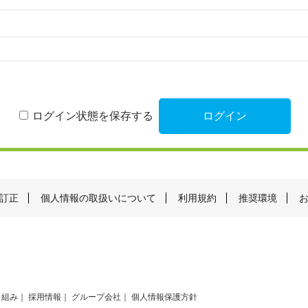
ログイン状態を保存する
訂正
個人情報の取扱いについて
利用規約
推奨環境
り組み
採用情報
グループ会社
個人情報保護方針