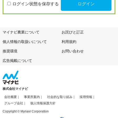
ログイン状態を保存する
マイナビ農業について
お詫びと訂正
個人情報の取扱いについて
利用規約
推奨環境
お問い合わせ
広告掲載について
株式会社マイナビ
会社概要
事業所案内
社会的な取り組み
採用情報
グループ会社
個人情報保護方針
Copyright © Mynavi Corporation