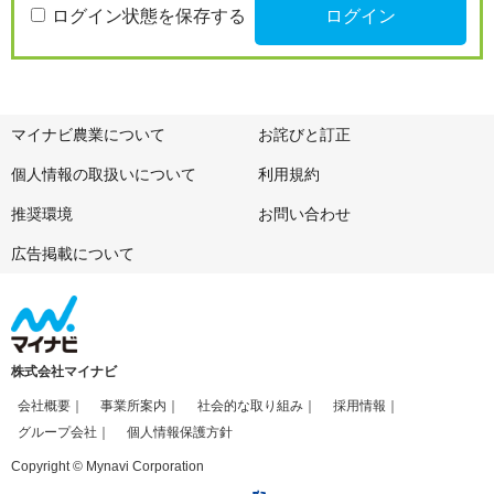
ログイン状態を保存する
マイナビ農業について
お詫びと訂正
個人情報の取扱いについて
利用規約
推奨環境
お問い合わせ
広告掲載について
株式会社マイナビ
会社概要
事業所案内
社会的な取り組み
採用情報
グループ会社
個人情報保護方針
Copyright © Mynavi Corporation