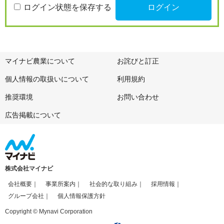
ログイン状態を保存する
マイナビ農業について
お詫びと訂正
個人情報の取扱いについて
利用規約
推奨環境
お問い合わせ
広告掲載について
株式会社マイナビ
会社概要
事業所案内
社会的な取り組み
採用情報
グループ会社
個人情報保護方針
Copyright © Mynavi Corporation