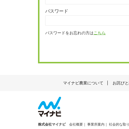
パスワード
パスワードをお忘れの方は
こちら
マイナビ農業について
お詫びと
株式会社マイナビ
会社概要
事業所案内
社会的な取