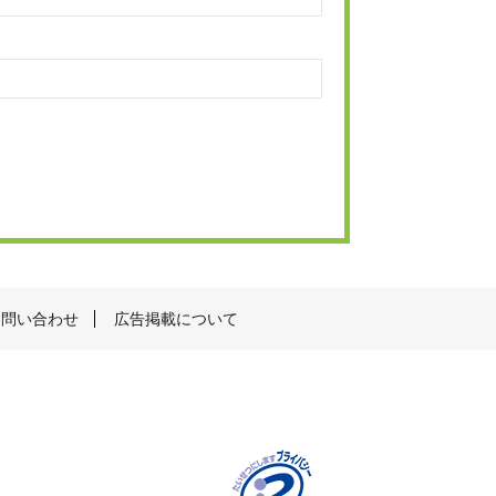
お問い合わせ
広告掲載について