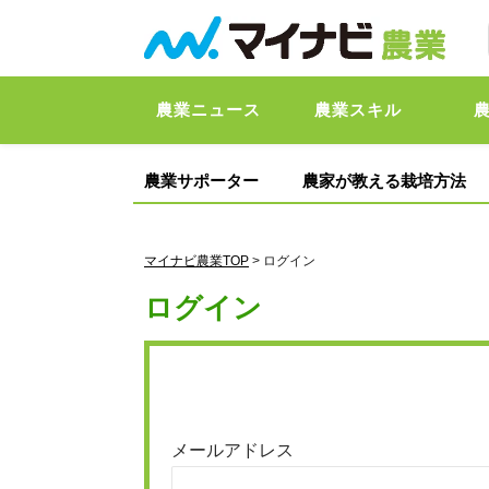
農業ニュース
農業スキル
農業サポーター
農家が教える栽培方法
マイナビ農業TOP
> ログイン
ログイン
メールアドレス