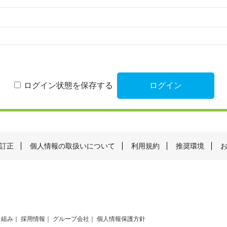
ログイン状態を保存する
訂正
個人情報の取扱いについて
利用規約
推奨環境
り組み
採用情報
グループ会社
個人情報保護方針