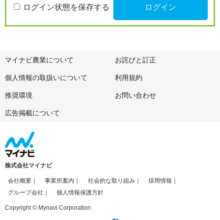
ログイン状態を保存する
マイナビ農業について
お詫びと訂正
個人情報の取扱いについて
利用規約
推奨環境
お問い合わせ
広告掲載について
株式会社マイナビ
会社概要
事業所案内
社会的な取り組み
採用情報
グループ会社
個人情報保護方針
Copyright © Mynavi Corporation