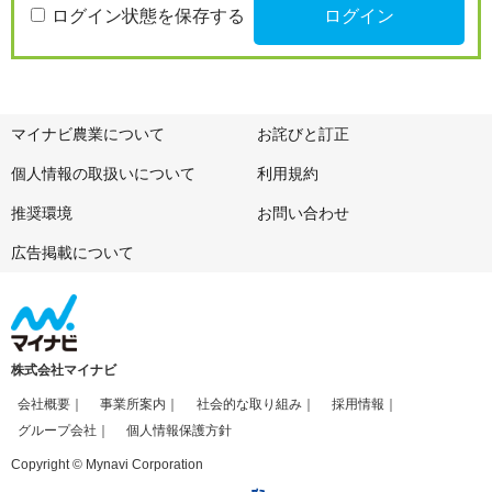
ログイン状態を保存する
マイナビ農業について
お詫びと訂正
個人情報の取扱いについて
利用規約
推奨環境
お問い合わせ
広告掲載について
株式会社マイナビ
会社概要
事業所案内
社会的な取り組み
採用情報
グループ会社
個人情報保護方針
Copyright © Mynavi Corporation